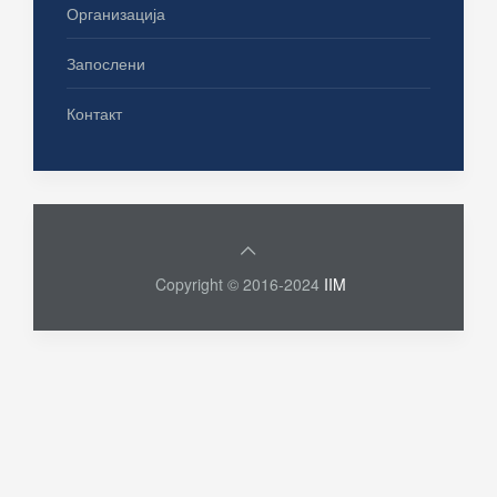
Организација
Запослени
Контакт
Copyright © 2016-2024
IIM