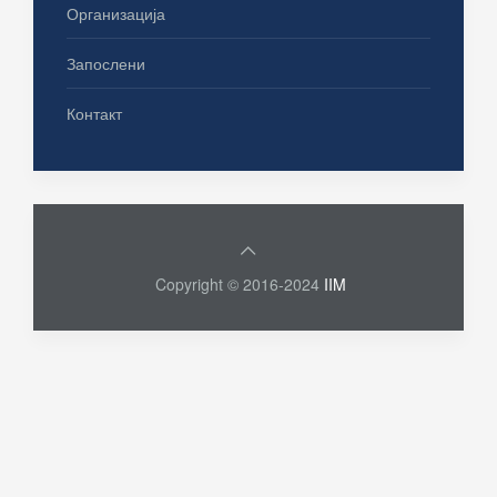
Организација
Запослени
Контакт
Copyright © 2016-2024
IIM