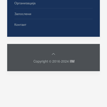
Организација
Запослени
Контакт
Copyright © 2016-2024
IIM