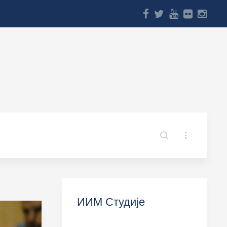
ИИМ Студије